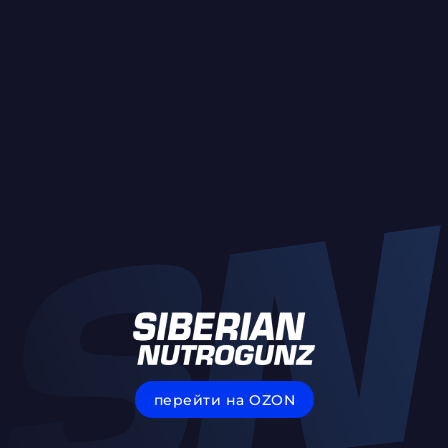
перейти на OZON